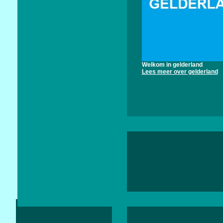
Welkom in gelderland
Lees meer over gelderland