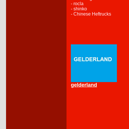
- rocla
- shinko
- Chinese Heftrucks
gelderland