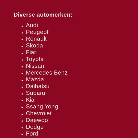
Diverse automerken:
Audi
Peugeot
Renault
Skoda
Fiat
Toyota
Nissan
Mercedes Benz
Mazda
Daihatsu
Subaru
Kia
Ssang Yong
Chevrolet
Daewoo
Dodge
Ford