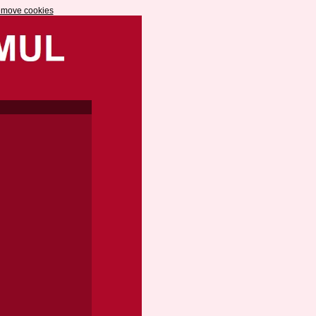
emove cookies