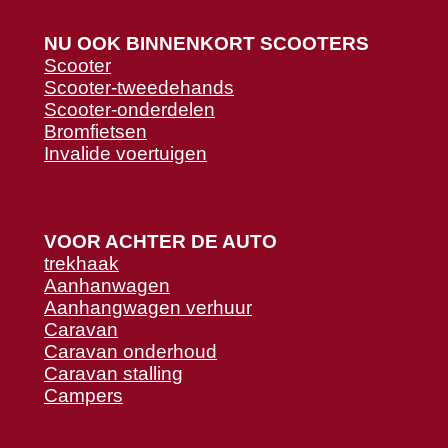
NU OOK BINNENKORT SCOOTERS
Scooter
Scooter-tweedehands
Scooter-onderdelen
Bromfietsen
Invalide voertuigen
VOOR ACHTER DE AUTO
trekhaak
Aanhanwagen
Aanhangwagen verhuur
Caravan
Caravan onderhoud
Caravan stalling
Campers